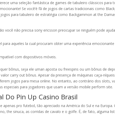
oferece uma seleção fantástica de games de tabuleiro clássicos para t
ocionante! Se você’é fã de jogos de cartas tradicionais como Black
os jogos para tabuleiro de estratégia como Backgammon at the Damas
ão você não precisa sony ericsson preocupar se ninguém pode ajuda
l para aqueles la cual procuram obter uma experiência emocionante 
mpatível com dispositivos móveis.
alquer bônus, seja ele uman aposta ou freespins ou um bônus de dep
alor carry out bônus. Apesar da presença de máquinas caça-níqueis
ferem jogos para mesa online. No entanto, ao contrário dos slots, va
us especiais para jogadores que usam a versão mobile perform site.
al Do Pin Up Casino Brasil
e apenas pro futebol, tão apreciado na América do Sul e na Europa.
, the sinuca, as corridas de cavalo e o golfe. É, de fato, alguma lis