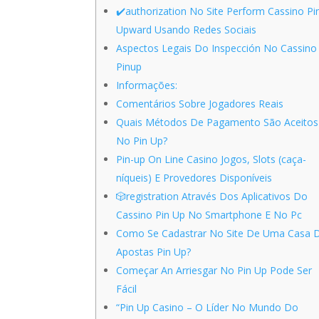
✔️authorization No Site Perform Cassino Pi
Upward Usando Redes Sociais
Aspectos Legais Do Inspección No Cassino
Pinup
Informações:
Comentários Sobre Jogadores Reais
Quais Métodos De Pagamento São Aceitos
No Pin Up?
Pin-up On Line Casino Jogos, Slots (caça-
níqueis) E Provedores Disponíveis
🎲registration Através Dos Aplicativos Do
Cassino Pin Up No Smartphone E No Pc
Como Se Cadastrar No Site De Uma Casa 
Apostas Pin Up?
Começar An Arriesgar No Pin Up Pode Ser
Fácil
“Pin Up Casino – O Líder No Mundo Do