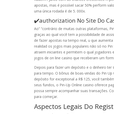
apostas, mas é possível sacar 50% perform val
uma única rodada é de 5. 000x.
✔️authorization No Site Do Ca
Ao” “contrário de muitas outras plataformas, P
graças ao qual você tem a possibilidade de assis
de fazer apostas na tempo real, u que aumenta 
realidad os jogos mais populares não só no Pi
atraem iniciantes e permitem o qual jogadores 
jogos de on line casino que receberam um forma
Depois para fazer um depósito e o dinheiro ter 
para tempo. O bônus de boas-vindas do Pin Up C
depósito for exceptional a R$ 125, você també
seus fundos, o Pin-Up Online casino oferece pa
possa sempre acompanhar suas transações. Com
para começar.
Aspectos Legais Do Regis