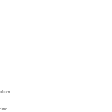
proíbam
nline