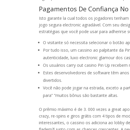
Pagamentos De Confiança No
Isto garante la cual todos os jogadores tenham 
jogo segura electronic agradável. Com seu design
estratégias que você pode usar para adherirse 
O visitante só necessita selecionar o botão apr
Por tudo isso, um cassino ao palpitante da Pi
autenticidade, luxo electronic glamour dos cas
Os usuários carry out casino Pin Up recebem 
Estes desenvolvedores de software têm anos d
divertidos.
Você não pode jogar na estrada, exceto a par
para” “muitos bônus são bastante altas.
O prêmio máximo é de 3. 000 vezes a great apos
crazy, re-spins e giros grátis com 4 tipos de m
interessantes, o cassino os adiciona ao lobby 
fladem?l junto com as chances crescentes. A p