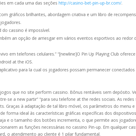
ções em cada uma das seções
http://casino-bet-pin-up-br.com/
.
 com gráficos brilhantes, abordagem criativa e um libro de recompen
jogadores.
d do cassino é impossível.
ambém an opção de arriesgar em vários eventos esportivos ao redor 
vivo em telefones celulares.” “[newline]O Pin Up Playing Club oferec
droid at the iOS.
aplicativo para la cual os jogadores possam permanecer conectados
jogos que no site perform cassino. Bônus rentáveis sem depósito. V
e-se a new partir” “para seu telefone at the redes sociais. As redes
ts. Graças à adaptação de tal libro móvel, os parâmetros do menu e
 forma ideal às características gráficas específicas dos dispositivo
aja e o tamanho dos botões incrementa, o que permite aos jogador
ecionarem as funções necessárias no cassino Pin-up. Em qualquer cas
d, o atendimento ao cliente é 1 pilar fundamental.