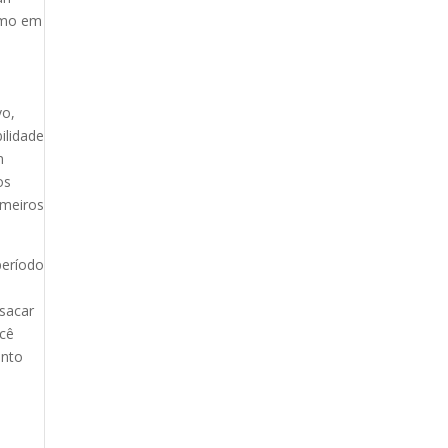
ximo em
vo,
ilidade
n
os
imeiros
período
 sacar
ocê
onto