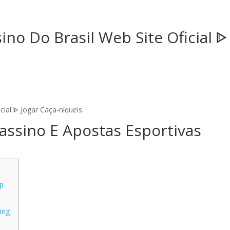
G
ino Do Brasil Web Site Oficial ᐈ
cial ᐈ Jogar Caça-níqueis
assino E Apostas Esportivas
Up
ing