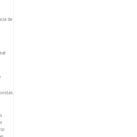
ncia de
s
eat
e
apostas
os
os
 no
an