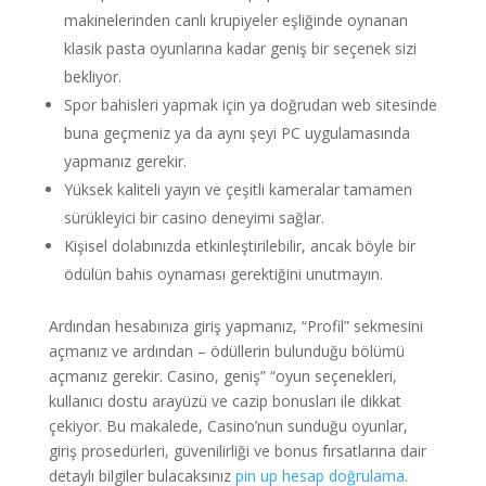
makinelerinden canlı krupiyeler eşliğinde oynanan
klasik pasta oyunlarına kadar geniş bir seçenek sizi
bekliyor.
Spor bahisleri yapmak için ya doğrudan web sitesinde
buna geçmeniz ya da aynı şeyi PC uygulamasında
yapmanız gerekir.
Yüksek kaliteli yayın ve çeşitli kameralar tamamen
sürükleyici bir casino deneyimi sağlar.
Kişisel dolabınızda etkinleştirilebilir, ancak böyle bir
ödülün bahis oynaması gerektiğini unutmayın.
Ardından hesabınıza giriş yapmanız, “Profil” sekmesini
açmanız ve ardından – ödüllerin bulunduğu bölümü
açmanız gerekir. Casino, geniş” “oyun seçenekleri,
kullanıcı dostu arayüzü ve cazip bonusları ile dikkat
çekiyor. Bu makalede, Casino’nun sunduğu oyunlar,
giriş prosedürleri, güvenilirliği ve bonus fırsatlarına dair
detaylı bilgiler bulacaksınız
pin up hesap doğrulama
.