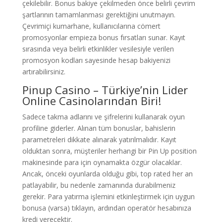
çekilebilir. Bonus bakiye çekilmeden önce belirli çevrim
şartlarının tamamlanması gerektiğini unutmayın.
Çevrimiçi kumarhane, kullanıcılarına cömert
promosyonlar empieza bonus fırsatları sunar. Kayıt
sırasında veya belirli etkinlikler vesilesiyle verilen
promosyon kodları sayesinde hesap bakiyenizi
artırabilirsiniz.
Pinup Casino – Türkiye’nin Lider
Online Casinolarından Biri!
Sadece takma adlarını ve şifrelerini kullanarak oyun
profiline giderler. Alınan tüm bonuslar, bahislerin
parametreleri dikkate alınarak yatırılmalıdır. Kayıt
olduktan sonra, müşteriler herhangi bir Pin Up position
makinesinde para için oynamakta özgür olacaklar.
Ancak, önceki oyunlarda olduğu gibi, top rated her an
patlayabilir, bu nedenle zamanında durabilmeniz
gerekir. Para yatırma işlemini etkinleştirmek için uygun
bonusa (varsa) tıklayın, ardından operatör hesabınıza
kredi verecektir.