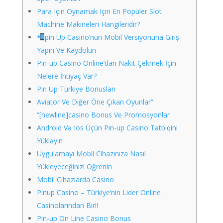
Para Için Oynamak Için En Popüler Slot
Machine Makineleri Hangileridir?
pin Up Casino’nun Mobil Versiyonuna Giriş
Yapın Ve Kaydolun
Pin-up Casino Online’dan Nakit Çekmek İçin
Nelere İhtiyaç Var?
Pin Up Türkiye Bonusları
Aviator Ve Diğer Öne Çıkan Oyunlar”
“[newline]casino Bonus Ve Promosyonlar
Android Və Ios Üçün Pin-up Casino Tətbiqini
Yükləyin
Uygulamayı Mobil Cihazınıza Nasıl
Yükleyeceğinizi Öğrenin
Mobil Cihazlarda Casino
Pinup Casino – Türkiye’nin Lider Online
Casinolarından Biri!
Pin-up On Line Casino Bonus