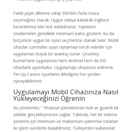
Farklı yayın dillerine sahip 500’den fazla masa
seçeneğiniz olacak. Uygun odaya katılarak İngilizce
becerilerinizi bile test edebilirsiniz. Yayınların
önizlemeleri genellikle minimum bahsi gösterir, bu da
bütçenize uygun bir oyun seçmenize olanak tanır. Mobil
cihazlar üzerinden oyun oynamayı tercih edenler için
uygulaması büyük bir avantaj sunar. Çevrimiçi
kumarhane uygulaması hem Android hem de iOS
cihazlarla uyumludur. Uygulamayı cihazınıza indirerek
Pin-Up Casino oyunlarını dilediğiniz her yerden
oynayabilirsiniz.
Uygulamayı Mobil Cihazınıza Nasıl
Yükleyeceğinizi Öğrenin
Bu yöntemler,” “finansal işlemlerinizin hızlı ve güvenli bir
şekilde gerçekleşmesini sağlar. Tabloda, her bir ödeme
yöntemi için minimum ve maksimum yatırımlar tutarları
ile işlem sürelerini bulabilirsiniz. Türkiye’den kullanıcılar