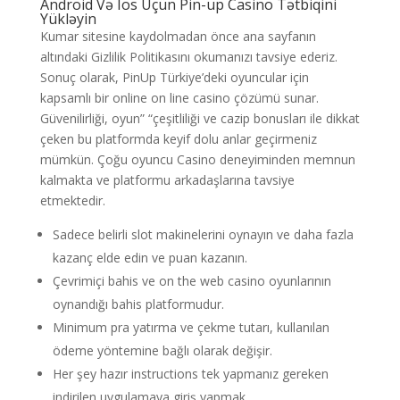
Android Və Ios Üçün Pin-up Casino Tətbiqini
Yükləyin
Kumar sitesine kaydolmadan önce ana sayfanın
altındaki Gizlilik Politikasını okumanızı tavsiye ederiz.
Sonuç olarak, PinUp Türkiye’deki oyuncular için
kapsamlı bir online on line casino çözümü sunar.
Güvenilirliği, oyun” “çeşitliliği ve cazip bonusları ile dikkat
çeken bu platformda keyif dolu anlar geçirmeniz
mümkün. Çoğu oyuncu Casino deneyiminden memnun
kalmakta ve platformu arkadaşlarına tavsiye
etmektedir.
Sadece belirli slot makinelerini oynayın ve daha fazla
kazanç elde edin ve puan kazanın.
Çevrimiçi bahis ve on the web casino oyunlarının
oynandığı bahis platformudur.
Minimum pra yatırma ve çekme tutarı, kullanılan
ödeme yöntemine bağlı olarak değişir.
Her şey hazır instructions tek yapmanız gereken
indirilen uygulamaya giriş yapmak.