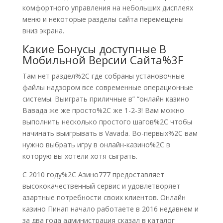
комфортного управления на небольших дисплеях
меню и некоторые разделы сайта перемещены
вниз экрана.
Какие Бонусы доступные В
Мобильной Версии Сайта%3F
Там нет раздел%2C где собраны установочные
файлы надзором все современные операционные
системы. Выиграть приличные в” “онлайн казино
Вавада же же просто%2C же 1-2-3! Вам можно
выполнить несколько простого шагов%2C чтобы
начинать выигрывать в Vavada. Во-первых%2C вам
нужно выбрать игру в онлайн-казино%2C в
которую вы хотели хотя сыграть.
С 2010 году%2C Азино777 предоставляет
высококачественный сервис и удовлетворяет
азартные потребности своих клиентов. Онлайн
казино Пинап начало работаете в 2016 недавнем и
за два года администрация сказал в каталог