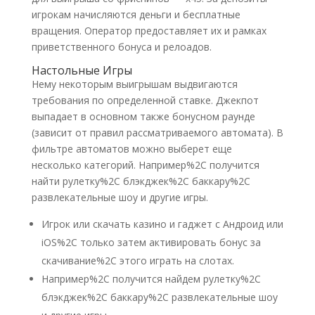
игрокам начисляются деньги и бесплатные
вращения. Оператор предоставляет их и рамках
приветственного бонуса и релоадов.
Настольные Игры
Нему некоторым выигрышам выдвигаются
требования по определенной ставке. Джекпот
выпадает в основном также бонусном раунде
(зависит от правил рассматриваемого автомата). В
фильтре автоматов можно выберет еще
несколько категорий. Например%2C получится
найти рулетку%2C блэкджек%2C баккару%2C
развлекательные шоу и другие игры.
Игрок или скачать казино и гаджет с Андроид или
iOS%2C только затем активировать бонус за
скачивание%2C этого играть на слотах.
Например%2C получится найдем рулетку%2C
блэкджек%2C баккару%2C развлекательные шоу