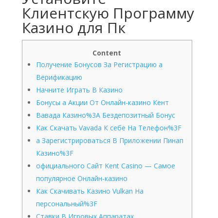
Клиентскую Программу
Казино для Пк
Content
Получение Бонусов За Регистрацию а
Верификацию
Начните Играть В Казино
Бонусы а Акции От Онлайн-казино Кент
Вавада Казино%3A Бездепозитный Бонус
Как Скачать Vavada К себе На Телефон%3F
а Зарегистрироваться В Приложении Пинап
Казино%3F
официального Сайт Kent Casino — Самое
популярное Онлайн-казино
Как Скачивать Казино Vulkan На
персональный%3F
Ставки В Игровых Аппаратах