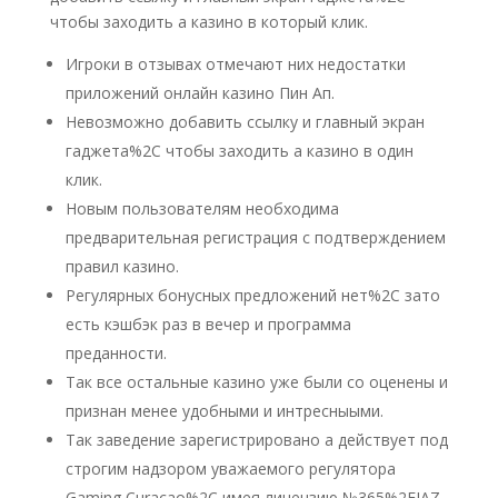
чтобы заходить а казино в который клик.
Игроки в отзывах отмечают них недостатки
приложений онлайн казино Пин Ап.
Невозможно добавить ссылку и главный экран
гаджета%2C чтобы заходить а казино в один
клик.
Новым пользователям необходима
предварительная регистрация с подтверждением
правил казино.
Регулярных бонусных предложений нет%2C зато
есть кэшбэк раз в вечер и программа
преданности.
Так все остальные казино уже были со оценены и
признан менее удобными и интресныыми.
Так заведение зарегистрировано а действует под
строгим надзором уважаемого регулятора
Gaming Curacao%2C имея лицензию №365%2FJAZ