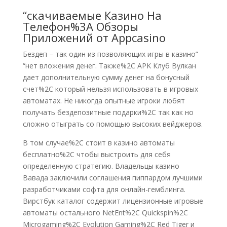
“скачиваемые Казино На
Телефон%3A Обзоры
Приложений от Appcasino
Бездеп – так один из позволяющих игры в казино”
“нет вложения денег. Также%2C APK Клуб Вулкан
дает дополнительную сумму денег на бонусный
счет%2C который нельзя использовать в игровых
автоматах. Не никогда опытные игроки любят
получать бездепозитные подарки%2C так как но
сложно отыграть со помощью высоких вейджеров.
В том случае%2C стоит в казино автоматы
бесплатно%2C чтобы выстроить для себя
определенную стратегию. Владельцы казино
Вавада заключили соглашения пиппардом лучшими
разработчиками софта для онлайн-гемблинга.
Вирстбук каталог содержит лицензионные игровые
автоматы остального NetEnt%2C Quickspin%2C
Microgaming%2C Evolution Gaming%2C Red Tiger и