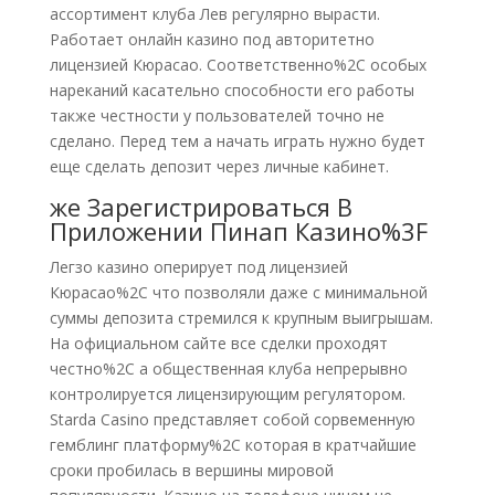
ассортимент клуба Лев регулярно вырасти.
Работает онлайн казино под авторитетно
лицензией Кюрасао. Соответственно%2C особых
нареканий касательно способности его работы
также честности у пользователей точно не
сделано. Перед тем а начать играть нужно будет
еще сделать депозит через личные кабинет.
же Зарегистрироваться В
Приложении Пинап Казино%3F
Легзо казино оперирует под лицензией
Кюрасао%2C что позволяли даже с минимальной
суммы депозита стремился к крупным выигрышам.
На официальном сайте все сделки проходят
честно%2C а общественная клуба непрерывно
контролируется лицензирующим регулятором.
Starda Casino представляет собой сорвеменную
гемблинг платформу%2C которая в кратчайшие
сроки пробилась в вершины мировой