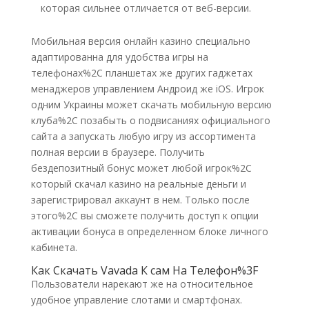
которая сильнее отличается от веб-версии.
Мобильная версия онлайн казино специально
адаптированна для удобства игры на
телефонах%2C планшетах же других гаджетах
менаджеров управлением Андроид же iOS. Игрок
одним Украины может скачать мобильную версию
клуба%2C позабыть о подвисаниях официального
сайта а запускать любую игру из ассортимента
полная версии в браузере. Получить
бездепозитный бонус может любой игрок%2C
который скачал казино на реальные деньги и
зарегистрировал аккаунт в нем. Только после
этого%2C вы сможете получить доступ к опции
активации бонуса в определенном блоке личного
кабинета.
Как Скачать Vavada К сам На Телефон%3F
Пользователи нарекают же на относительное
удобное управление слотами и смартфонах.