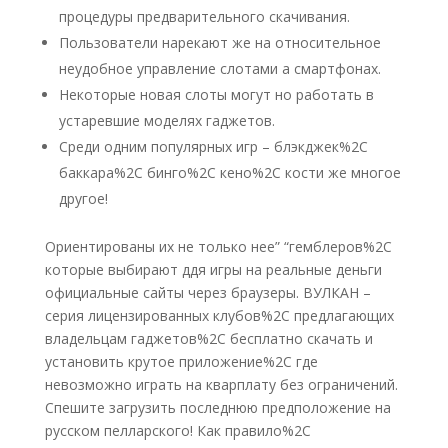
процедуры предварительного скачивания.
Пользователи нарекают же на относительное
неудобное управление слотами а смартфонах.
Некоторые новая слоты могут но работать в
устаревшие моделях гаджетов.
Среди одним популярных игр – блэкджек%2C
баккара%2C бинго%2C кено%2C кости же многое
другое!
Ориентированы их не только нее” “гемблеров%2C
которые выбирают ддя игры на реальные деньги
официальные сайты через браузеры. ВУЛКАН –
серия лицензированных клубов%2C предлагающих
владельцам гаджетов%2C бесплатно скачать и
установить крутое приложение%2C где
невозможно играть на кварплату без ограничений.
Спешите загрузить последнюю предположение на
русском пелларского! Как правило%2C