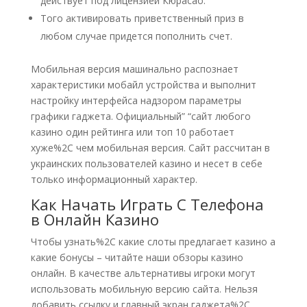
действует под лицензией Кюрасао.
Того активировать приветственный приз в
любом случае придется пополнить счет.
Мобильная версия машинально распознает
характеристики мобайл устройства и выполнит
настройку интерфейса надзором параметры
графики гаджета. Официальный” “сайт любого
казино один рейтинга или топ 10 работает
хуже%2C чем мобильная версия. Сайт рассчитан в
украинских пользователей казино и несет в себе
только информационный характер.
Как Начать Играть С Телефона
в Онлайн Казино
Чтобы узнать%2C какие слоты предлагает казино а
какие бонусы – читайте наши обзоры казино
онлайн. В качестве альтернативы игроки могут
использовать мобильную версию сайта. Нельзя
добавить ссылку и главный экран гаджета%2C