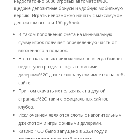
недостаточно 5000 игровых автоматов%2C
щедрые депозитные бонусы и удобную мобильную
версию. Играть невозможно начать с максимумом
депозитом всего и 150 рублей.
В таком пополнения счета на минимальную
сумму игрок получает определенную часть от
вложенного а подарок.
Но а в скачанных приложениях не всегда бывает
недоступен раздела софта с живыми
дилерами%2C даже если зарухом имеется на веб-
сайте.
При том скачать их нельзя как на другой
странице%2C так и с официальных сайтов
клубов.
Исключением являются слоты с накопительным
джекпотом и игры с живыми дилерами.
Казино 1GO было запущено в 2024 году и