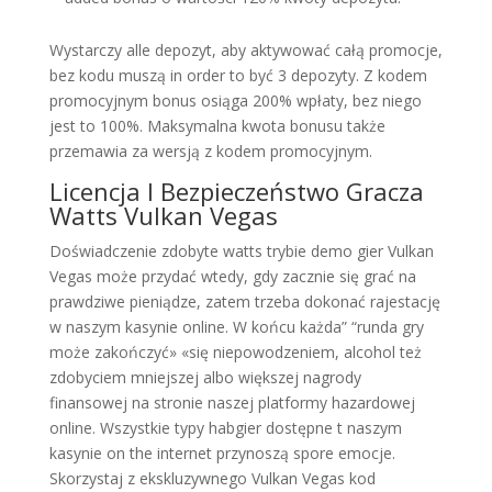
Wystarczy alle depozyt, aby aktywować całą promocje,
bez kodu muszą in order to być 3 depozyty. Z kodem
promocyjnym bonus osiąga 200% wpłaty, bez niego
jest to 100%. Maksymalna kwota bonusu także
przemawia za wersją z kodem promocyjnym.
Licencja I Bezpieczeństwo Gracza
Watts Vulkan Vegas
Doświadczenie zdobyte watts trybie demo gier Vulkan
Vegas może przydać wtedy, gdy zacznie się grać na
prawdziwe pieniądze, zatem trzeba dokonać rajestację
w naszym kasynie online. W końcu każda” “runda gry
może zakończyć» «się niepowodzeniem, alcohol też
zdobyciem mniejszej albo większej nagrody
finansowej na stronie naszej platformy hazardowej
online. Wszystkie typy habgier dostępne t naszym
kasynie on the internet przynoszą spore emocje.
Skorzystaj z ekskluzywnego Vulkan Vegas kod