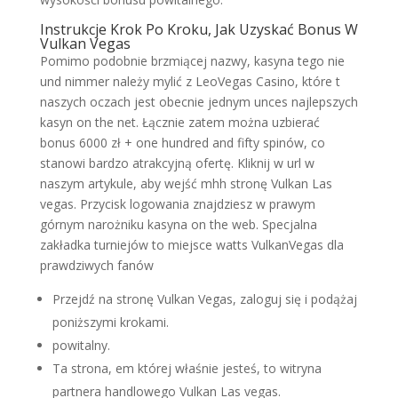
Instrukcje Krok Po Kroku, Jak Uzyskać Bonus W
Vulkan Vegas
Pomimo podobnie brzmiącej nazwy, kasyna tego nie
und nimmer należy mylić z LeoVegas Casino, które t
naszych oczach jest obecnie jednym unces najlepszych
kasyn on the net. Łącznie zatem można uzbierać
bonus 6000 zł + one hundred and fifty spinów, co
stanowi bardzo atrakcyjną ofertę. Kliknij w url w
naszym artykule, aby wejść mhh stronę Vulkan Las
vegas. Przycisk logowania znajdziesz w prawym
górnym narożniku kasyna on the web. Specjalna
zakładka turniejów to miejsce watts VulkanVegas dla
prawdziwych fanów
Przejdź na stronę Vulkan Vegas, zaloguj się i podążaj
poniższymi krokami.
powitalny.
Ta strona, em której właśnie jesteś, to witryna
partnera handlowego Vulkan Las vegas.