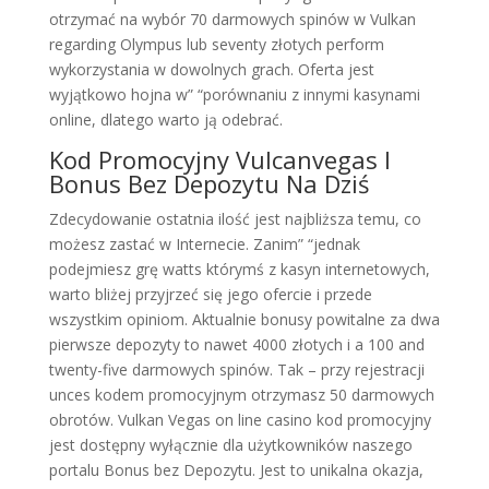
otrzymać na wybór 70 darmowych spinów w Vulkan
regarding Olympus lub seventy złotych perform
wykorzystania w dowolnych grach. Oferta jest
wyjątkowo hojna w” “porównaniu z innymi kasynami
online, dlatego warto ją odebrać.
Kod Promocyjny Vulcanvegas I
Bonus Bez Depozytu Na Dziś
Zdecydowanie ostatnia ilość jest najbliższa temu, co
możesz zastać w Internecie. Zanim” “jednak
podejmiesz grę watts którymś z kasyn internetowych,
warto bliżej przyjrzeć się jego ofercie i przede
wszystkim opiniom. Aktualnie bonusy powitalne za dwa
pierwsze depozyty to nawet 4000 złotych i a 100 and
twenty-five darmowych spinów. Tak – przy rejestracji
unces kodem promocyjnym otrzymasz 50 darmowych
obrotów. Vulkan Vegas on line casino kod promocyjny
jest dostępny wyłącznie dla użytkowników naszego
portalu Bonus bez Depozytu. Jest to unikalna okazja,