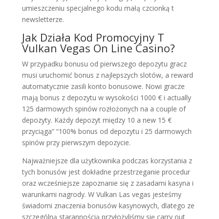
umieszczeniu specjalnego kodu małą czcionką t
newsletterze.
Jak Działa Kod Promocyjny T
Vulkan Vegas On Line Casino?
W przypadku bonusu od pierwszego depozytu gracz
musi uruchomić bonus z najlepszych slotów, a reward
automatycznie zasili konto bonusowe. Nowi gracze
mają bonus z depozytu w wysokości 1000 € i actually
125 darmowych spinów rozłożonych na a couple of
depozyty. Każdy depozyt między 10 a new 15 €
przyciąga” “100% bonus od depozytu i 25 darmowych
spinów przy pierwszym depozycie.
Najważniejsze dla użytkownika podczas korzystania z
tych bonusów jest dokładne przestrzeganie procedur
oraz wcześniejsze zapoznanie się z zasadami kasyna i
warunkami nagrody. W Vulkan Las vegas jesteśmy
świadomi znaczenia bonusów kasynowych, dlatego ze
szczególną starannością przyłożyliśmy się carry out