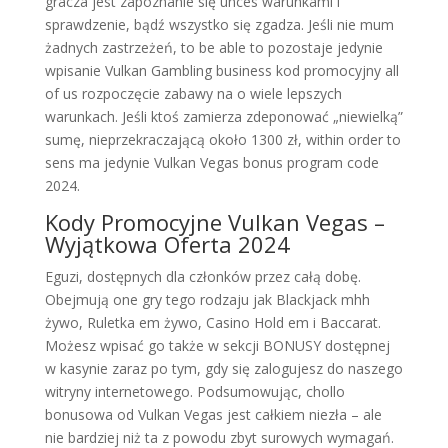
gracza jest zapoznanie się unces warunkami i
sprawdzenie, bądź wszystko się zgadza. Jeśli nie mum
żadnych zastrzeżeń, to be able to pozostaje jedynie
wpisanie Vulkan Gambling business kod promocyjny all
of us rozpoczęcie zabawy na o wiele lepszych
warunkach. Jeśli ktoś zamierza zdeponować „niewielką”
sumę, nieprzekraczającą około 1300 zł, within order to
sens ma jedynie Vulkan Vegas bonus program code
2024.
Kody Promocyjne Vulkan Vegas –
Wyjątkowa Oferta 2024
Eguzi, dostępnych dla członków przez całą dobę.
Obejmują one gry tego rodzaju jak Blackjack mhh
żywo, Ruletka em żywo, Casino Hold em i Baccarat.
Możesz wpisać go także w sekcji BONUSY dostępnej
w kasynie zaraz po tym, gdy się zalogujesz do naszego
witryny internetowego. Podsumowując, chollo
bonusowa od Vulkan Vegas jest całkiem niezła – ale
nie bardziej niż ta z powodu zbyt surowych wymagań.