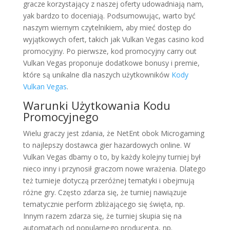
gracze korzystający z naszej oferty udowadniają nam,
yak bardzo to doceniają. Podsumowując, warto być
naszym wiernym czytelnikiem, aby mieć dostęp do
wyjątkowych ofert, takich jak Vulkan Vegas casino kod
promocyjny. Po pierwsze, kod promocyjny carry out
Vulkan Vegas proponuje dodatkowe bonusy i premie,
które są unikalne dla naszych użytkowników
Kody
Vulkan Vegas
.
Warunki Użytkowania Kodu
Promocyjnego
Wielu graczy jest zdania, że NetEnt obok Microgaming
to najlepszy dostawca gier hazardowych online. W
Vulkan Vegas dbamy o to, by każdy kolejny turniej był
nieco inny i przynosił graczom nowe wrażenia. Dlatego
też turnieje dotyczą przeróżnej tematyki i obejmują
różne gry. Często zdarza się, że turniej nawiązuje
tematycznie perform zbliżającego się święta, np.
Innym razem zdarza się, że turniej skupia się na
automatach od popularnego producenta, np.