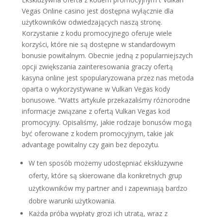
Vegas Online casino jest dostępna wyłącznie dla
użytkowników odwiedzających naszą stronę.
Korzystanie z kodu promocyjnego oferuje wiele
korzyści, które nie są dostępne w standardowym
bonusie powitalnym. Obecnie jedną z popularniejszych
opcji zwiększania zainteresowania graczy ofertą
kasyna online jest spopularyzowana przez nas metoda
oparta o wykorzystywane w Vulkan Vegas kody
bonusowe. “Watts artykule przekazaliśmy różnorodne
informacje związane z ofertą Vulkan Vegas kod
promocyjny. Opisaliśmy, jakie rodzaje bonusów mogą
być oferowane z kodem promocyjnym, takie jak
advantage powitalny czy gain bez depozytu.
W ten sposób możemy udostępniać ekskluzywne
oferty, które są skierowane dla konkretnych grup
użytkowników my partner and i zapewniają bardzo
dobre warunki użytkowania.
Każda próba wypłaty grozi ich utratą, wraz z